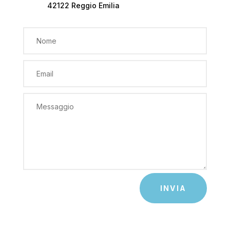
42122 Reggio Emilia
INVIA